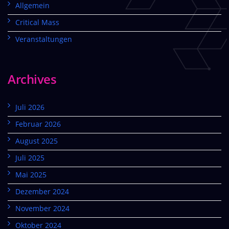
Allgemein
Critical Mass
Veranstaltungen
Archives
Juli 2026
Februar 2026
August 2025
Juli 2025
Mai 2025
Dezember 2024
November 2024
Oktober 2024