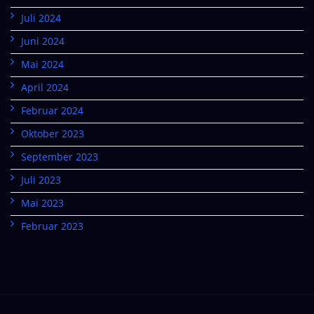
Juli 2024
Juni 2024
Mai 2024
April 2024
Februar 2024
Oktober 2023
September 2023
Juli 2023
Mai 2023
Februar 2023