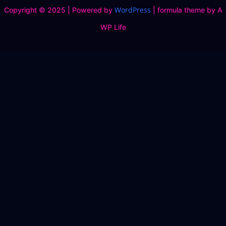
WordPress
Copyright © 2025 | Powered by
|
formula theme by A
WP Life