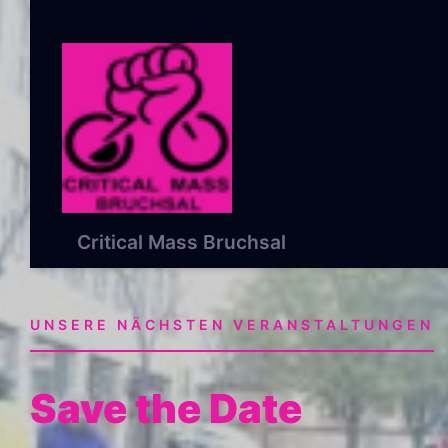
Critical Mass Bruchsal
UNSERE NÄCHSTEN VERANSTALTUNGEN
Save the Date