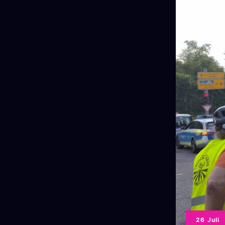
26 Juli