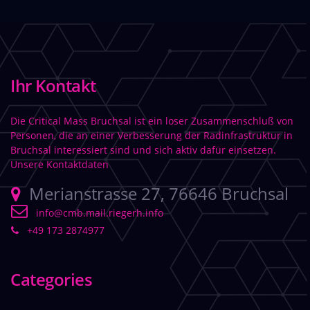
Ihr Kontakt
Die Critical Mass Bruchsal ist ein loser Zusammenschluß von
Personen, die an einer Verbesserung der Radinfrastruktur in
Bruchsal interessiert sind und sich aktiv dafür einsetzen.
Unsere Kontaktdaten
Merianstrasse 27, 76646 Bruchsal
info@cmb.mail.riegerh.info
+49 173 2874977
Categories