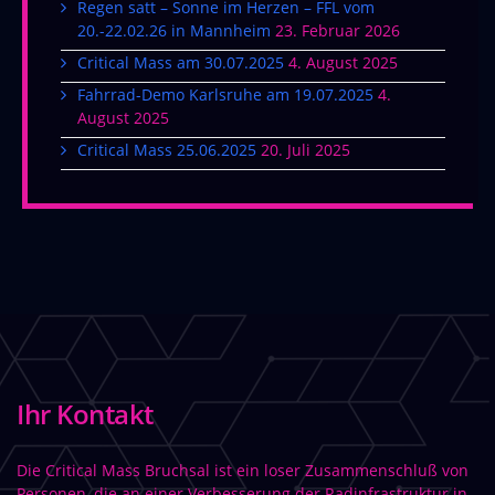
Regen satt – Sonne im Herzen – FFL vom
20.-22.02.26 in Mannheim
23. Februar 2026
Critical Mass am 30.07.2025
4. August 2025
Fahrrad-Demo Karlsruhe am 19.07.2025
4.
August 2025
Critical Mass 25.06.2025
20. Juli 2025
Ihr Kontakt
Die Critical Mass Bruchsal ist ein loser Zusammenschluß von
Personen, die an einer Verbesserung der Radinfrastruktur in