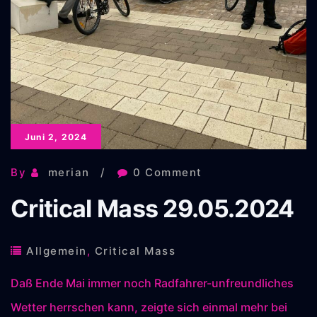
Juni 2, 2024
By
merian
0 Comment
Critical Mass 29.05.2024
Allgemein
,
Critical Mass
Daß Ende Mai immer noch Radfahrer-unfreundliches
Wetter herrschen kann, zeigte sich einmal mehr bei