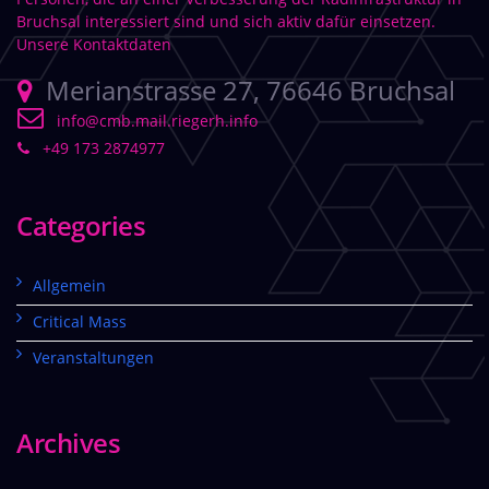
Bruchsal interessiert sind und sich aktiv dafür einsetzen.
Unsere Kontaktdaten
Merianstrasse 27, 76646 Bruchsal
info@cmb.mail.riegerh.info
+49 173 2874977
Categories
Allgemein
Critical Mass
Veranstaltungen
Archives