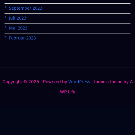
September 2023
Juli 2023
Mai 2023
Februar 2023
WordPress
Copyright © 2025 | Powered by
|
formula theme by A
WP Life