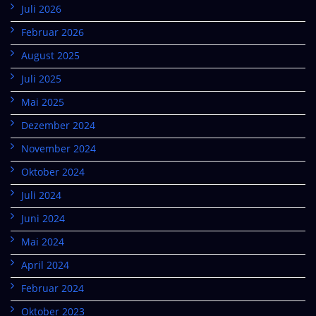
Juli 2026
Februar 2026
August 2025
Juli 2025
Mai 2025
Dezember 2024
November 2024
Oktober 2024
Juli 2024
Juni 2024
Mai 2024
April 2024
Februar 2024
Oktober 2023