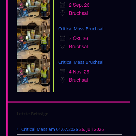
2 Sep. 26
Bruchsal
Critical Mass Bruchsal
7 Okt. 26
Bruchsal
Critical Mass Bruchsal
4 Nov. 26
Bruchsal
Letzte Beiträge
Critical Mass am 01.07.2026
26. Juli 2026