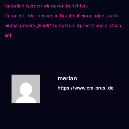
Natürlich werden wir davon berichten.
Gerne ist jeder bei uns in Bruchsal eingeladen, auch
einmal unsere „Heidi“ zu nutzen. Sprecht uns einfach
an!
merian
https://www.cm-brusl.de