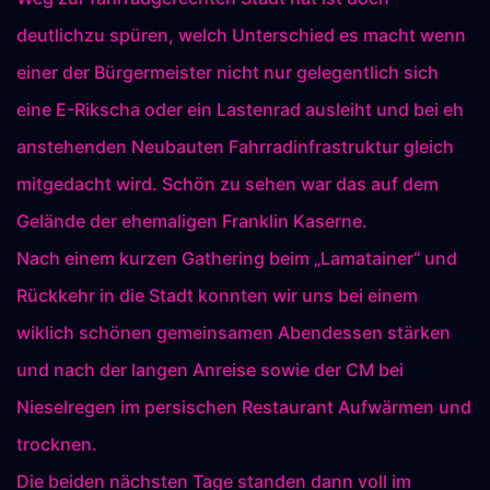
deutlichzu spüren, welch Unterschied es macht wenn
einer der Bürgermeister nicht nur gelegentlich sich
eine E-Rikscha oder ein Lastenrad ausleiht und bei eh
anstehenden Neubauten Fahrradinfrastruktur gleich
mitgedacht wird. Schön zu sehen war das auf dem
Gelände der ehemaligen Franklin Kaserne.
Nach einem kurzen Gathering beim „Lamatainer“ und
Rückkehr in die Stadt konnten wir uns bei einem
wiklich schönen gemeinsamen Abendessen stärken
und nach der langen Anreise sowie der CM bei
Nieselregen im persischen Restaurant Aufwärmen und
trocknen.
Die beiden nächsten Tage standen dann voll im