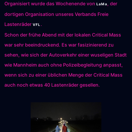
Organisiert wurde das Wochenende von
, der
LaMa
dortigen Organisation unseres Verbands Freie
Lastenräder
.
VFL
Schon der frühe Abend mit der lokalen Critical Mass
war sehr beeindruckend. Es war fasizinierend zu
sehen, wie sich der Autoverkehr einer wuseligen Stadt
wie Mannheim auch ohne Polizeibegleitung anpasst,
wenn sich zu einer üblichen Menge der Critical Mass
auch noch etwas 40 Lastenräder gesellen.