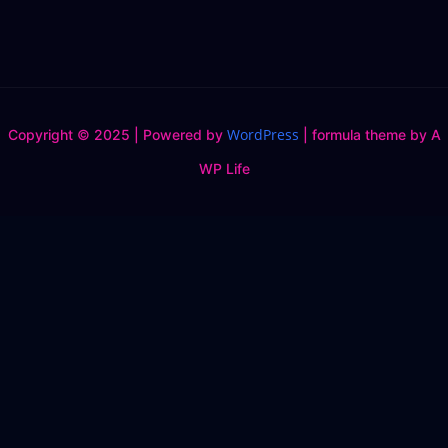
WordPress
Copyright © 2025 | Powered by
|
formula theme by A
WP Life