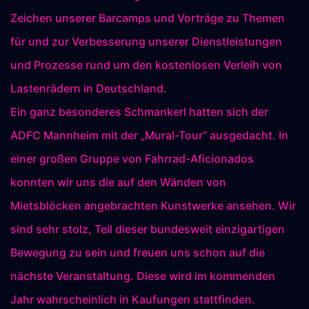
Zeichen unserer Barcamps und Vorträge zu Themen
für und zur Verbesserung unserer Dienstleistungen
und Prozesse rund um den kostenlosen Verleih von
Lastenrädern in Deutschland.
Ein ganz besonderes Schmankerl hatten sich der
ADFC Mannheim mit der „Mural-Tour“ ausgedacht. In
einer großen Gruppe von Fahrrad-Aficionados
konnten wir uns die auf den Wänden von
Mietsblöcken angebrachten Kunstwerke ansehen. Wir
sind sehr stolz, Teil dieser bundesweit einzigartigen
Bewegung zu sein und freuen uns schon auf die
nächste Veranstaltung. Diese wird im kommenden
Jahr wahrscheinlich in Kaufungen stattfinden.