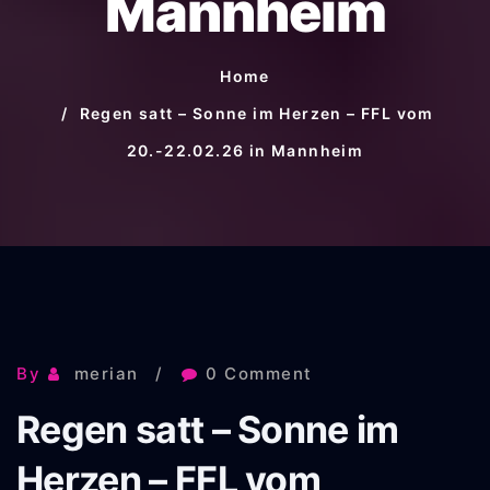
Mannheim
Home
Regen satt – Sonne im Herzen – FFL vom
20.-22.02.26 in Mannheim
By
merian
0 Comment
Regen satt – Sonne im
Herzen – FFL vom