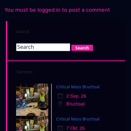
You must be
logged in
to post a comment
Search
Termine
Critical Mass Bruchsal
2 Sep. 26
Bruchsal
Critical Mass Bruchsal
7 Okt. 26