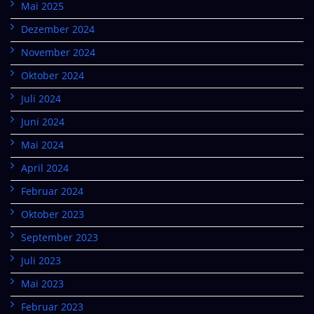
Mai 2025
Dezember 2024
November 2024
Oktober 2024
Juli 2024
Juni 2024
Mai 2024
April 2024
Februar 2024
Oktober 2023
September 2023
Juli 2023
Mai 2023
Februar 2023