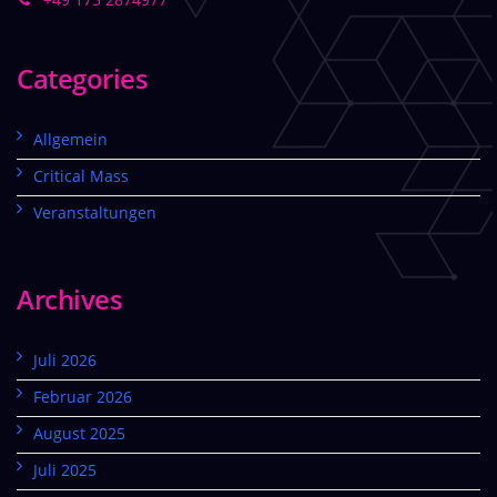
Categories
Allgemein
Critical Mass
Veranstaltungen
Archives
Juli 2026
Februar 2026
August 2025
Juli 2025