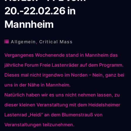
20.-22.02.26 in
Mannheim
Allgemein
,
Critical Mass
Vergangenes Wochenende stand in Mannheim das
jährliche Forum Freie Lastenräder auf dem Programm.
Dieses mal nicht irgendwo im Norden – Nein, ganz bei
uns in der Nähe in Mannheim.
Natürlich haben wir es uns nicht nehmen lassen, zu
dieser kleinen Veranstaltung mit dem Heidelsheimer
Lastenrad „Heidi“ an dem Blumenstrauß von
Veranstaltungen teilzunehmen.