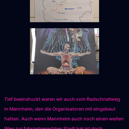
Tief beeindruckt waren wir auch vom Radschnellweg
in Mannheim, den die Organisatoren mit eingebaut
hatten. Auch wenn Mannheim auch noch einen weiten
Weg zur fahrradgerechten Stadt hat ist doch