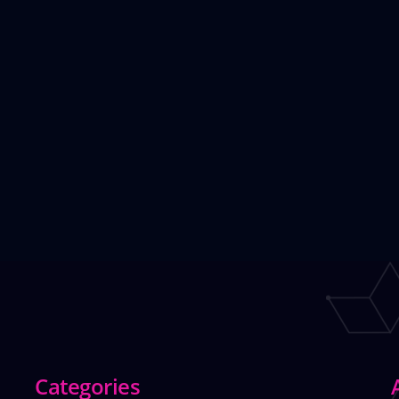
Categories