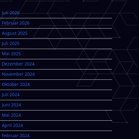
Juli 2026
Februar 2026
August 2025
Juli 2025
Mai 2025
Dezember 2024
November 2024
Oktober 2024
Juli 2024
Juni 2024
Mai 2024
April 2024
Februar 2024