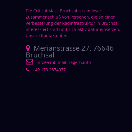
Die Critical Mass Bruchsal ist ein loser
Zusammenschluß von Personen, die an einer
Verbesserung der Radinfrastruktur in Bruchsal
interessiert sind und sich aktiv dafür einsetzen.
Unsere Kontaktdaten
Merianstrasse 27, 76646
Bruchsal
info@cmb.mail.riegerh.info
+49 173 2874977