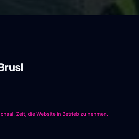
Brusl
uchsal. Zeit, die Website in Betrieb zu nehmen.