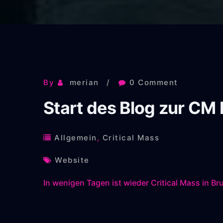
By
merian
0 Comment
Start des Blog zur CM 
Allgemein
,
Critical Mass
Website
In wenigen Tagen ist wieder Critical Mass in Br