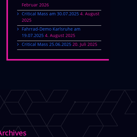
Februar 2026
Critical Mass am 30.07.2025
4. August
2025
Fahrrad-Demo Karlsruhe am
19.07.2025
4. August 2025
Critical Mass 25.06.2025
20. Juli 2025
Archives