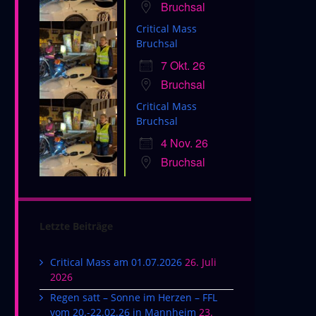
Bruchsal
Critical Mass
Bruchsal
7 Okt. 26
Bruchsal
Critical Mass
Bruchsal
4 Nov. 26
Bruchsal
Letzte Beiträge
Critical Mass am 01.07.2026
26. Juli
2026
Regen satt – Sonne im Herzen – FFL
vom 20.-22.02.26 in Mannheim
23.