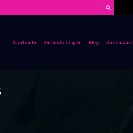
Startseite
Veranstaltungen
Blog
Datenschut
3