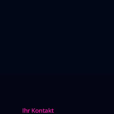
Ihr Kontakt