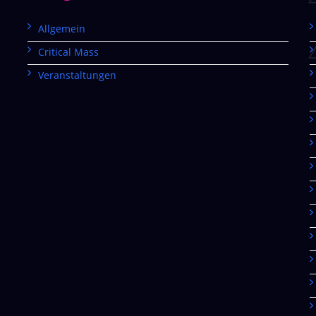
Allgemein
Critical Mass
Veranstaltungen