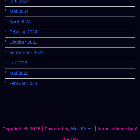
Juni 2024
Mai 2024
April 2024
Februar 2024
Oktober 2023
September 2023
Juli 2023
Mai 2023
Februar 2023
WordPress
Copyright © 2025 | Powered by
|
formula theme by A
WP Life