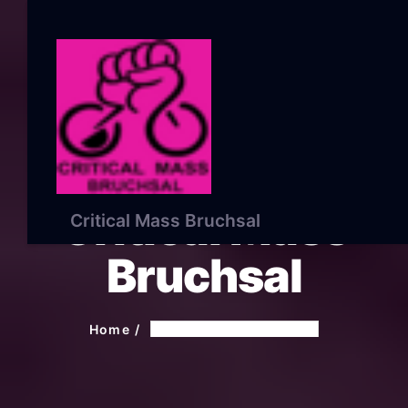
Critical Mass
Critical Mass Bruchsal
Bruchsal
Home
Critical Mass Bruchsal