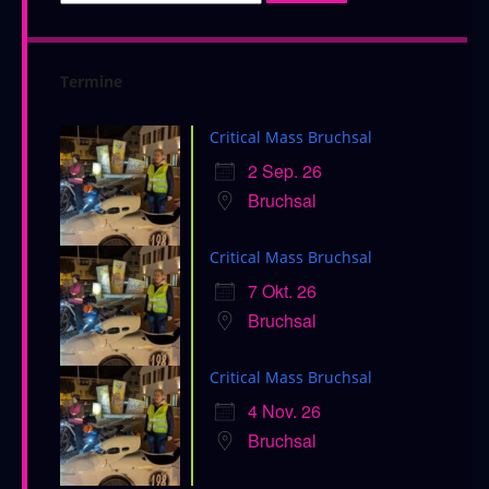
Termine
Critical Mass Bruchsal
2 Sep. 26
Bruchsal
Critical Mass Bruchsal
7 Okt. 26
Bruchsal
Critical Mass Bruchsal
4 Nov. 26
Bruchsal