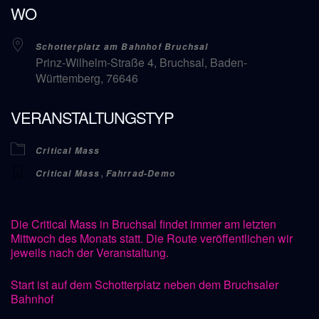
WO
Schotterplatz am Bahnhof Bruchsal
Prinz-Wilhelm-Straße 4, Bruchsal, Baden-
Württemberg, 76646
VERANSTALTUNGSTYP
Critical Mass
,
Critical Mass
Fahrrad-Demo
Die Critical Mass in Bruchsal findet immer am letzten
Mittwoch des Monats statt. Die Route veröffentlichen wir
jeweils nach der Veranstaltung.
Start ist auf dem Schotterplatz neben dem Bruchsaler
Bahnhof