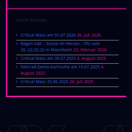
Letzte Beiträge
Critical Mass am 01.07.2026
26. Juli 2026
Regen satt – Sonne im Herzen – FFL vom
20.-22.02.26 in Mannheim
23. Februar 2026
Critical Mass am 30.07.2025
4. August 2025
Fahrrad-Demo Karlsruhe am 19.07.2025
4.
August 2025
Critical Mass 25.06.2025
20. Juli 2025