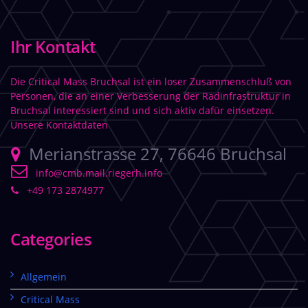
Ihr Kontakt
Die Critical Mass Bruchsal ist ein loser Zusammenschluß von
Personen, die an einer Verbesserung der Radinfrastruktur in
Bruchsal interessiert sind und sich aktiv dafür einsetzen.
Unsere Kontaktdaten
Merianstrasse 27, 76646 Bruchsal
info@cmb.mail.riegerh.info
+49 173 2874977
Categories
Allgemein
Critical Mass