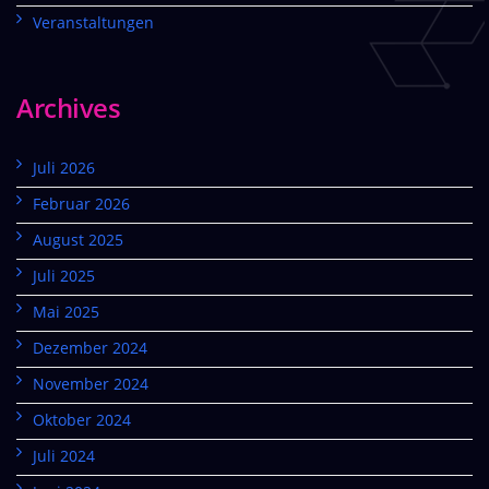
Veranstaltungen
Archives
Juli 2026
Februar 2026
August 2025
Juli 2025
Mai 2025
Dezember 2024
November 2024
Oktober 2024
Juli 2024