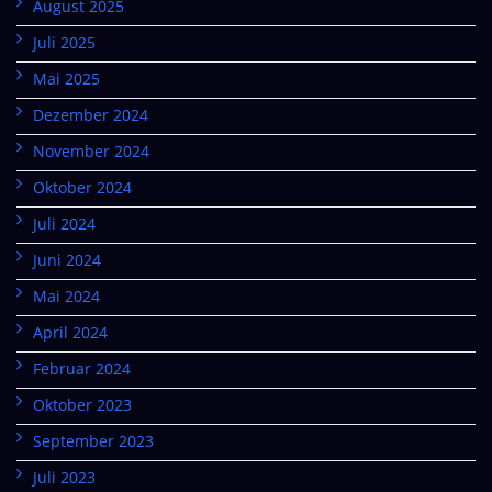
August 2025
Juli 2025
Mai 2025
Dezember 2024
November 2024
Oktober 2024
Juli 2024
Juni 2024
Mai 2024
April 2024
Februar 2024
Oktober 2023
September 2023
Juli 2023