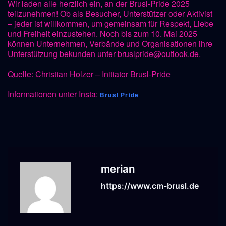
Wir laden alle herzlich ein, an der Brusl-Pride 2025
teilzunehmen! Ob als Besucher, Unterstützer oder Aktivist
– jeder ist willkommen, um gemeinsam für Respekt, Liebe
und Freiheit einzustehen. Noch bis zum 10. Mai 2025
können Unternehmen, Verbände und Organisationen ihre
Unterstützung bekunden unter bruslpride@outlook.de.
Quelle: Christian Holzer – Initiator Brusl-Pride
Informationen unter Insta:
Brusl Pride
merian
https://www.cm-brusl.de