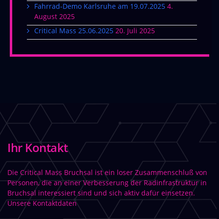
Fahrrad-Demo Karlsruhe am 19.07.2025
4.
August 2025
Critical Mass 25.06.2025
20. Juli 2025
Ihr Kontakt
Die Critical Mass Bruchsal ist ein loser Zusammenschluß von
Personen, die an einer Verbesserung der Radinfrastruktur in
Bruchsal interessiert sind und sich aktiv dafür einsetzen.
Unsere Kontaktdaten