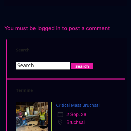
You must be
logged in
to post a comment
Search
Termine
Critical Mass Bruchsal
2 Sep. 26
Bruchsal