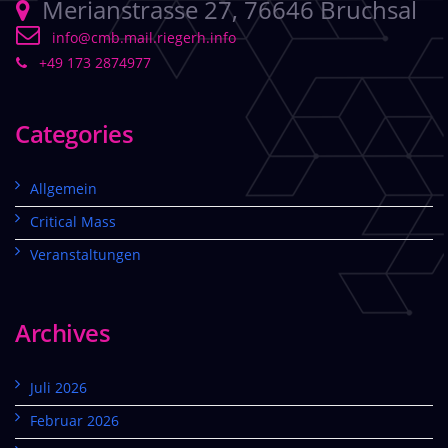
Merianstrasse 27, 76646 Bruchsal
info@cmb.mail.riegerh.info
+49 173 2874977
Categories
Allgemein
Critical Mass
Veranstaltungen
Archives
Juli 2026
Februar 2026