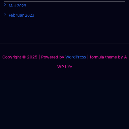
Mai 2023
Februar 2023
WordPress
Copyright © 2025 | Powered by
|
formula theme by A
WP Life