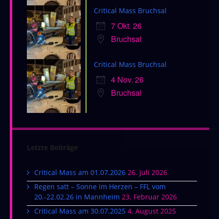
Critical Mass Bruchsal
7 Okt. 26
Bruchsal
Critical Mass Bruchsal
4 Nov. 26
Bruchsal
Letzte Beiträge
Critical Mass am 01.07.2026
26. Juli 2026
Regen satt – Sonne im Herzen – FFL vom
20.-22.02.26 in Mannheim
23. Februar 2026
Critical Mass am 30.07.2025
4. August 2025