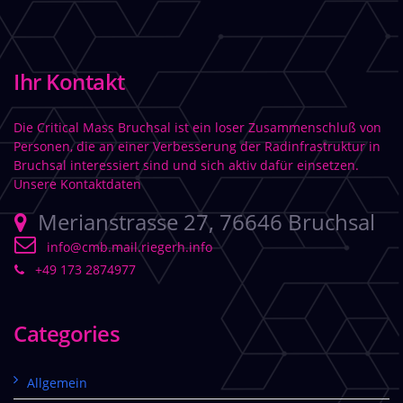
Ihr Kontakt
Die Critical Mass Bruchsal ist ein loser Zusammenschluß von
Personen, die an einer Verbesserung der Radinfrastruktur in
Bruchsal interessiert sind und sich aktiv dafür einsetzen.
Unsere Kontaktdaten
Merianstrasse 27, 76646 Bruchsal
info@cmb.mail.riegerh.info
+49 173 2874977
Categories
Allgemein