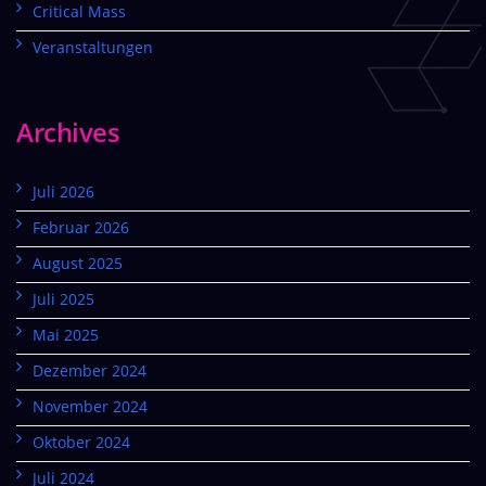
Critical Mass
Veranstaltungen
Archives
Juli 2026
Februar 2026
August 2025
Juli 2025
Mai 2025
Dezember 2024
November 2024
Oktober 2024
Juli 2024