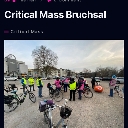
Critical Mass Bruchsal
Critical Mass