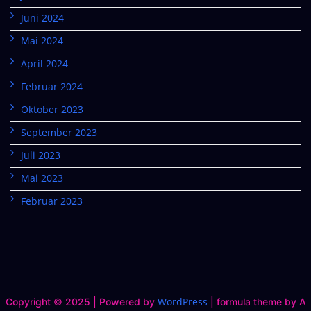
Juni 2024
Mai 2024
April 2024
Februar 2024
Oktober 2023
September 2023
Juli 2023
Mai 2023
Februar 2023
WordPress
Copyright © 2025 | Powered by
|
formula theme by A