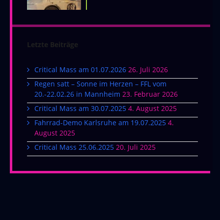
Letzte Beiträge
Critical Mass am 01.07.2026
26. Juli 2026
Regen satt – Sonne im Herzen – FFL vom
20.-22.02.26 in Mannheim
23. Februar 2026
Critical Mass am 30.07.2025
4. August 2025
Fahrrad-Demo Karlsruhe am 19.07.2025
4.
August 2025
Critical Mass 25.06.2025
20. Juli 2025