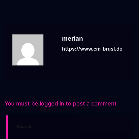
merian
https://www.cm-brusl.de
You must be
logged in
to post a comment
Search