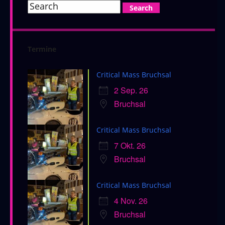
Termine
Critical Mass Bruchsal
2 Sep. 26
Bruchsal
Critical Mass Bruchsal
7 Okt. 26
Bruchsal
Critical Mass Bruchsal
4 Nov. 26
Bruchsal