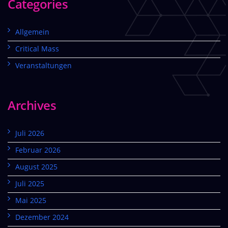
Categories
Allgemein
Critical Mass
Veranstaltungen
Archives
Juli 2026
Februar 2026
August 2025
Juli 2025
Mai 2025
Dezember 2024