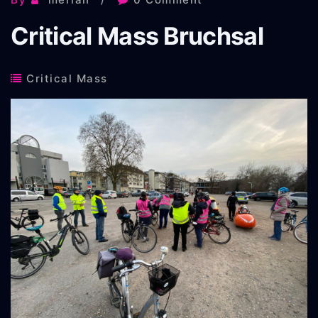
Critical Mass Bruchsal
Critical Mass