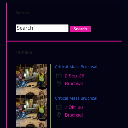
Search
Termine
Critical Mass Bruchsal
2 Sep. 26
Bruchsal
Critical Mass Bruchsal
7 Okt. 26
Bruchsal