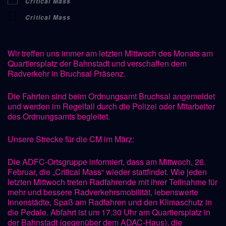
Critical Mass
Critical Mass
Wir treffen uns immer am letzten Mittwoch des Monats am
Quartiersplatz der Bahnstadt und verschaffen dem
Radverkehr in Bruchsal Präsenz.
Die Fahrten sind beim Ordnungsamt Bruchsal angemeldet
und werden im Regelfall durch die Polizei oder Mitarbeiter
des Ordnungsamts begleitet.
Unsere Strecke für die CM im März:
Die ADFC-Ortsgruppe informiert, dass am Mittwoch, 26.
Februar, die „Critical Mass“ wieder stattfindet. Wie jeden
letzten Mittwoch treten Radfahrende mit ihrer Teilnahme für
mehr und bessere Radverkehrsmobilität, lebenswerte
Innenstädte, Spaß am Radfahren und den Klimaschutz in
die Pedale. Abfahrt ist um 17.30 Uhr am Quartiersplatz in
der Bahnstadt (gegenüber dem ADAC-Haus), die