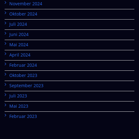
November 2024
Oktober 2024
Juli 2024
Juni 2024
Mai 2024
April 2024
Februar 2024
Oktober 2023
September 2023
Juli 2023
Mai 2023
Februar 2023