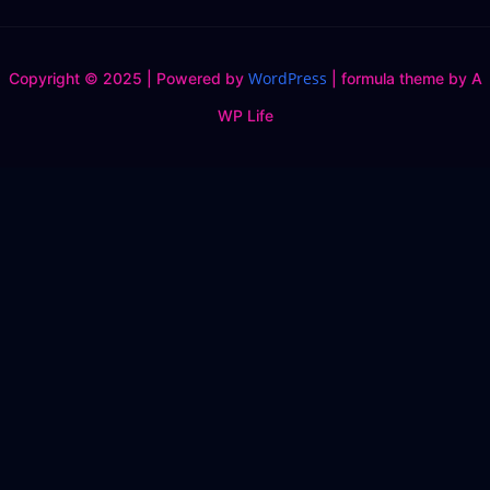
WordPress
Copyright © 2025 | Powered by
|
formula theme by A
WP Life