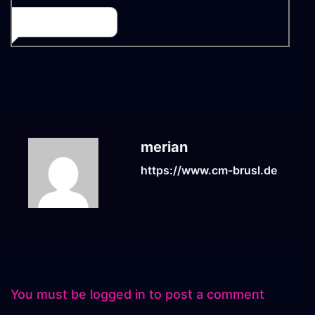
merian
https://www.cm-brusl.de
You must be
logged in
to post a comment