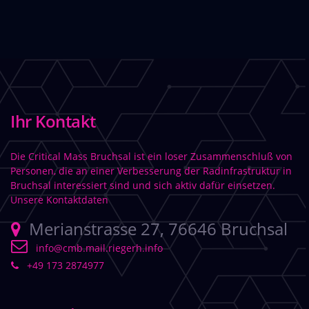
Ihr Kontakt
Die Critical Mass Bruchsal ist ein loser Zusammenschluß von
Personen, die an einer Verbesserung der Radinfrastruktur in
Bruchsal interessiert sind und sich aktiv dafür einsetzen.
Unsere Kontaktdaten
Merianstrasse 27, 76646 Bruchsal
info@cmb.mail.riegerh.info
+49 173 2874977