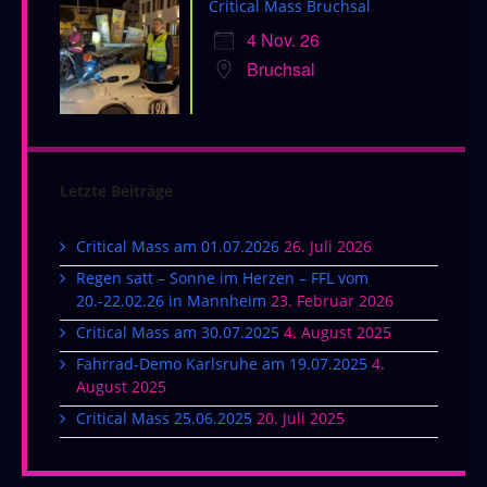
Critical Mass Bruchsal
4 Nov. 26
Bruchsal
Letzte Beiträge
Critical Mass am 01.07.2026
26. Juli 2026
Regen satt – Sonne im Herzen – FFL vom
20.-22.02.26 in Mannheim
23. Februar 2026
Critical Mass am 30.07.2025
4. August 2025
Fahrrad-Demo Karlsruhe am 19.07.2025
4.
August 2025
Critical Mass 25.06.2025
20. Juli 2025