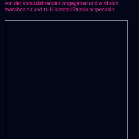
von der Vorausfahrenden vorgegeben und wird sich
zwischen 13 und 15 Kilometer/Stunde einpendeln.